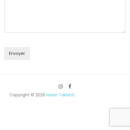
Envoyer
Copyright © 2026
Marie Taklanti