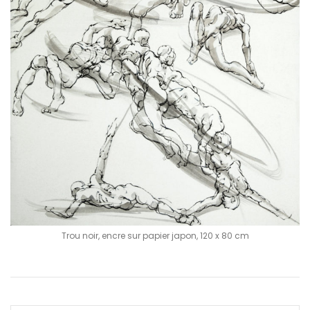
Trou noir, encre sur papier japon, 120 x 80 cm